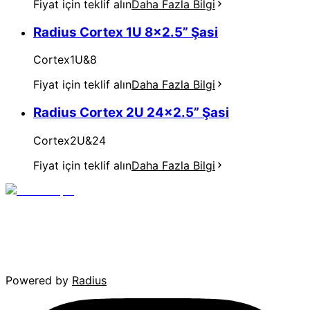
Fiyat için teklif alın
Daha Fazla Bilgi
Radius Cortex 1U 8x2.5” Şasi
Cortex1U&8
Fiyat için teklif alın
Daha Fazla Bilgi
Radius Cortex 2U 24x2.5” Şasi
Cortex2U&24
Fiyat için teklif alın
Daha Fazla Bilgi
Powered by
Radius