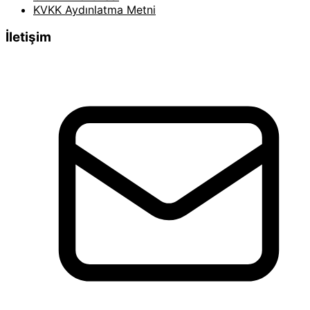
KVKK Aydınlatma Metni
İletişim