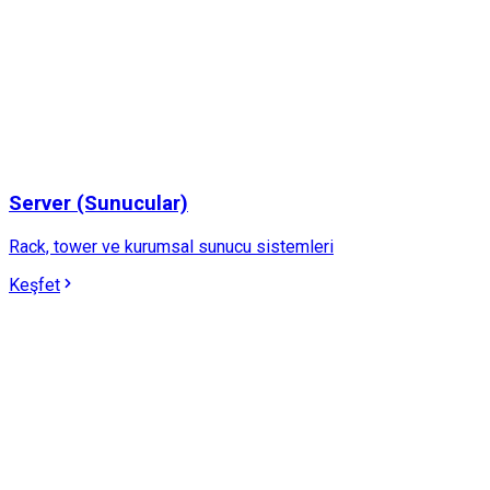
Server (Sunucular)
Rack, tower ve kurumsal sunucu sistemleri
Keşfet