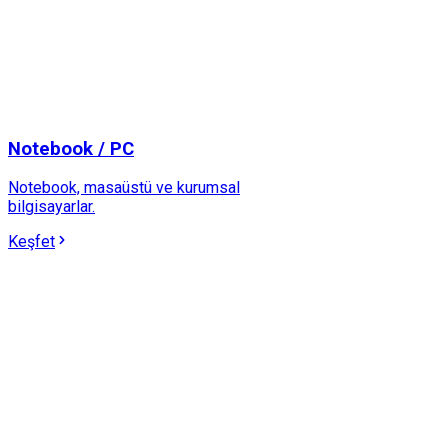
Notebook / PC
Notebook, masaüstü ve kurumsal
bilgisayarlar.
Keşfet