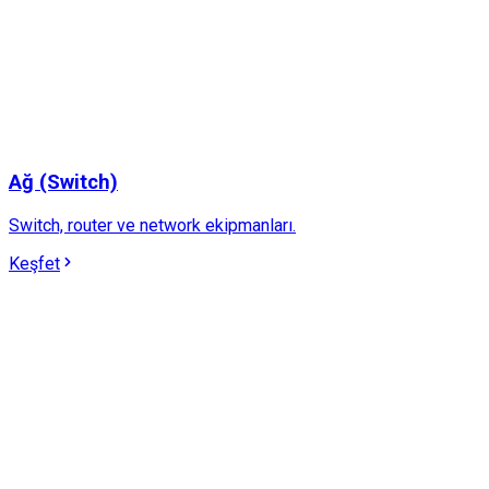
Ağ (Switch)
Switch, router ve network ekipmanları.
Keşfet