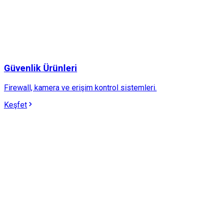
Güvenlik Ürünleri
Firewall, kamera ve erişim kontrol sistemleri.
Keşfet