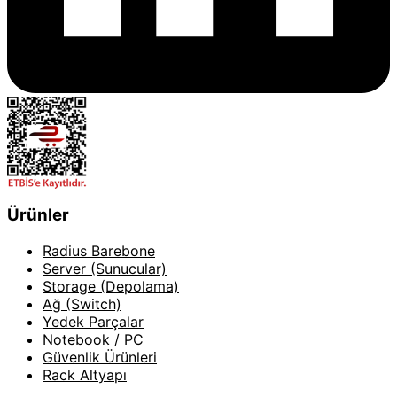
Ürünler
Radius Barebone
Server (Sunucular)
Storage (Depolama)
Ağ (Switch)
Yedek Parçalar
Notebook / PC
Güvenlik Ürünleri
Rack Altyapı