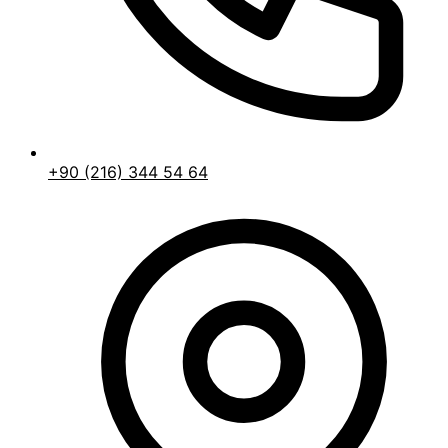
+90 (216) 344 54 64