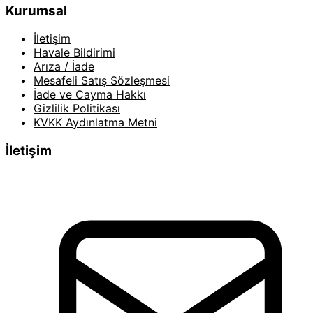
Kurumsal
İletişim
Havale Bildirimi
Arıza / İade
Mesafeli Satış Sözleşmesi
İade ve Cayma Hakkı
Gizlilik Politikası
KVKK Aydınlatma Metni
İletişim