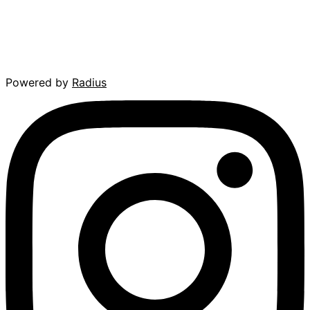
Powered by
Radius