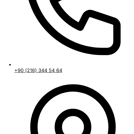
+90 (216) 344 54 64