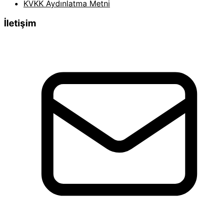
KVKK Aydınlatma Metni
İletişim