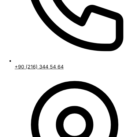
+90 (216) 344 54 64