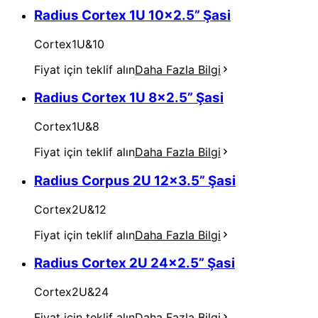
Radius Cortex 1U 10x2.5” Şasi
Cortex1U&10
Fiyat için teklif alın
Daha Fazla Bilgi
Radius Cortex 1U 8x2.5” Şasi
Cortex1U&8
Fiyat için teklif alın
Daha Fazla Bilgi
Radius Corpus 2U 12x3.5” Şasi
Cortex2U&12
Fiyat için teklif alın
Daha Fazla Bilgi
Radius Cortex 2U 24x2.5” Şasi
Cortex2U&24
Fiyat için teklif alın
Daha Fazla Bilgi