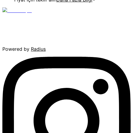
Powered by
Radius