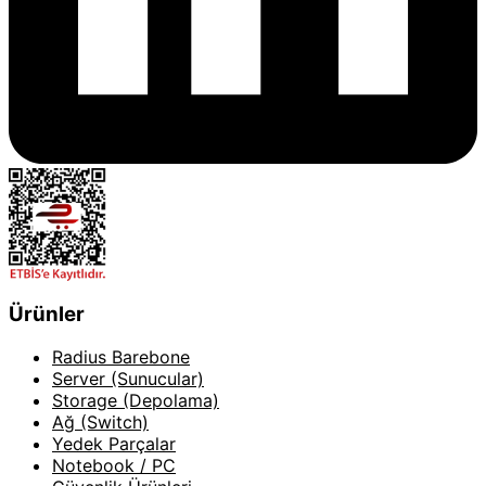
Ürünler
Radius Barebone
Server (Sunucular)
Storage (Depolama)
Ağ (Switch)
Yedek Parçalar
Notebook / PC