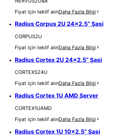
NERVUS2U&8
Fiyat için teklif alın
Daha Fazla Bilgi
Radius Corpus 2U 24x2.5” Şasi
CORPUS2U
Fiyat için teklif alın
Daha Fazla Bilgi
Radius Cortex 2U 24x2.5” Şasi
CORTEXS24U
Fiyat için teklif alın
Daha Fazla Bilgi
Radius Cortex 1U AMD Server
CORTEX1UAMD
Fiyat için teklif alın
Daha Fazla Bilgi
Radius Cortex 1U 10x2.5” Şasi