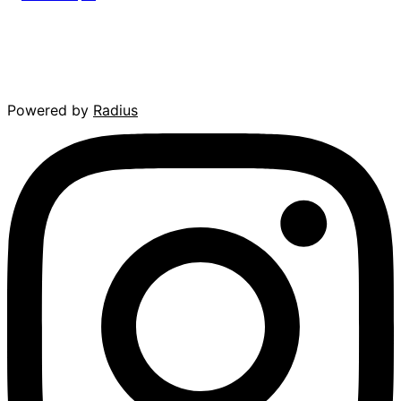
Powered by
Radius