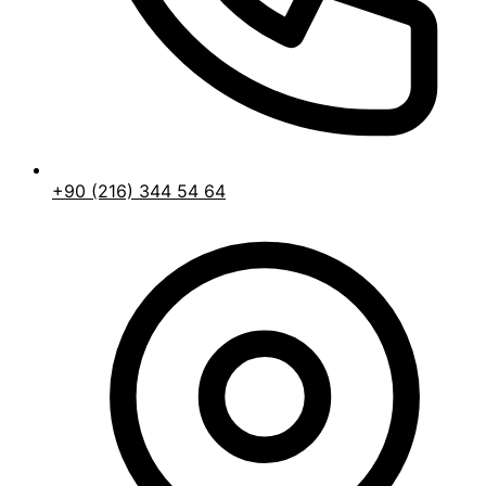
+90 (216) 344 54 64