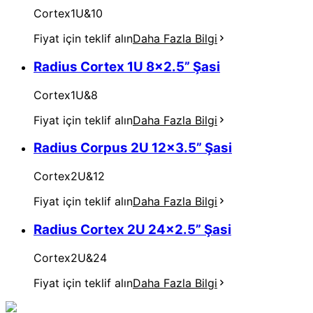
Cortex1U&10
Fiyat için teklif alın
Daha Fazla Bilgi
Radius Cortex 1U 8x2.5” Şasi
Cortex1U&8
Fiyat için teklif alın
Daha Fazla Bilgi
Radius Corpus 2U 12x3.5” Şasi
Cortex2U&12
Fiyat için teklif alın
Daha Fazla Bilgi
Radius Cortex 2U 24x2.5” Şasi
Cortex2U&24
Fiyat için teklif alın
Daha Fazla Bilgi