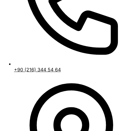
+90 (216) 344 54 64