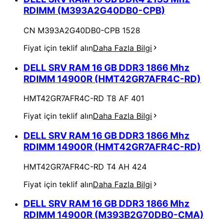
RDIMM (M393A2G40DB0-CPB)
CN M393A2G40DB0-CPB 1528
Fiyat için teklif alın
Daha Fazla Bilgi
DELL SRV RAM 16 GB DDR3 1866 Mhz
RDIMM 14900R (HMT42GR7AFR4C-RD)
HMT42GR7AFR4C-RD T8 AF 401
Fiyat için teklif alın
Daha Fazla Bilgi
DELL SRV RAM 16 GB DDR3 1866 Mhz
RDIMM 14900R (HMT42GR7AFR4C-RD)
HMT42GR7AFR4C-RD T4 AH 424
Fiyat için teklif alın
Daha Fazla Bilgi
DELL SRV RAM 16 GB DDR3 1866 Mhz
RDIMM 14900R (M393B2G70DB0-CMA)