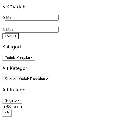
₺ KDV dahil
₺
—
₺
Uygula
Kategori
Yedek Parçalar
Alt Kategori
Sunucu Yedek Parçaları
Alt Kategori
Seçiniz
538
ürün