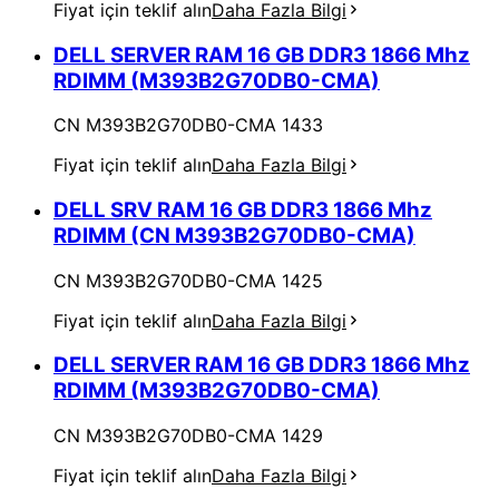
Fiyat için teklif alın
Daha Fazla Bilgi
DELL SERVER RAM 16 GB DDR3 1866 Mhz
RDIMM (M393B2G70DB0-CMA)
CN M393B2G70DB0-CMA 1433
Fiyat için teklif alın
Daha Fazla Bilgi
DELL SRV RAM 16 GB DDR3 1866 Mhz
RDIMM (CN M393B2G70DB0-CMA)
CN M393B2G70DB0-CMA 1425
Fiyat için teklif alın
Daha Fazla Bilgi
DELL SERVER RAM 16 GB DDR3 1866 Mhz
RDIMM (M393B2G70DB0-CMA)
CN M393B2G70DB0-CMA 1429
Fiyat için teklif alın
Daha Fazla Bilgi