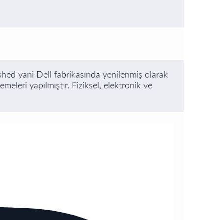
ished yani Dell fabrikasında yenilenmiş olarak
meleri yapılmıştır. Fiziksel, elektronik ve