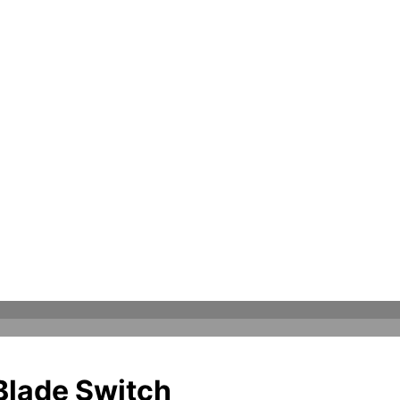
lade Switch