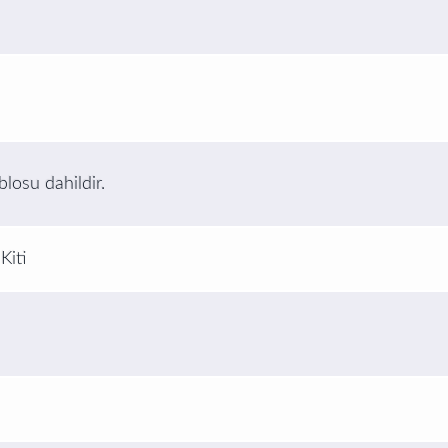
losu dahildir.
Kiti