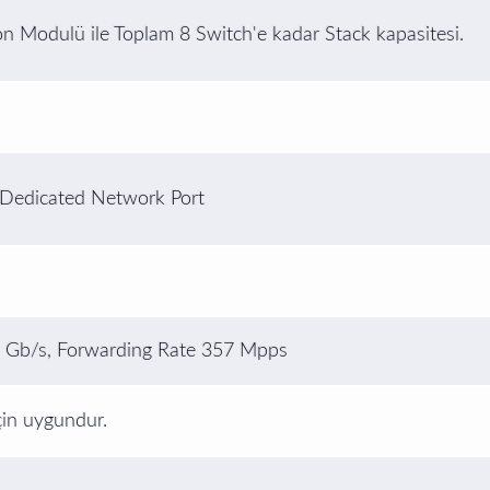
 Modulü ile Toplam 8 Switch'e kadar Stack kapasitesi.
, Dedicated Network Port
0 Gb/s, Forwarding Rate 357 Mpps
in uygundur.