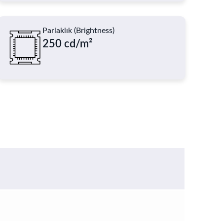
Parlaklık (Brightness)
250 cd/m²