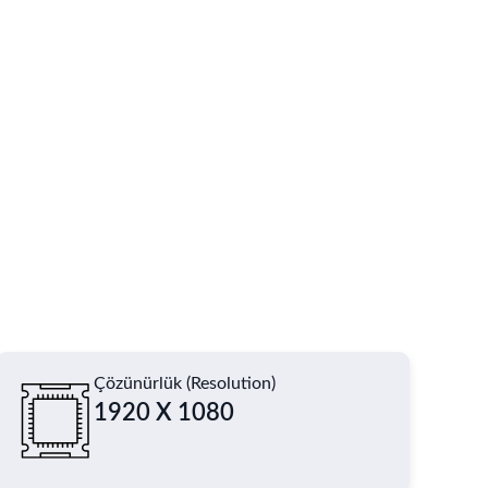
Çözünürlük (Resolution)
1920 X 1080