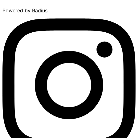
Powered by
Radius