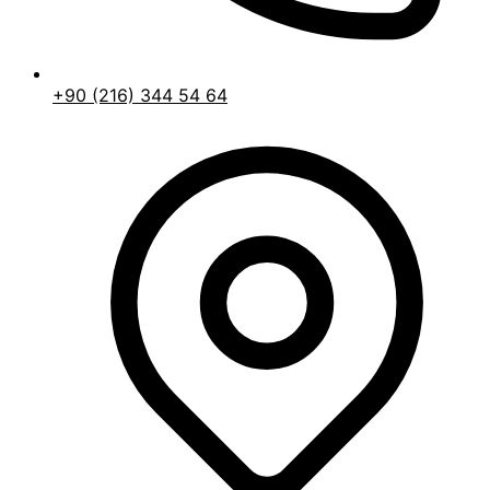
+90 (216) 344 54 64