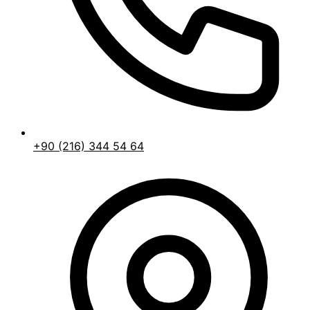
+90 (216) 344 54 64