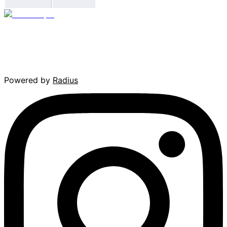
Powered by
Radius