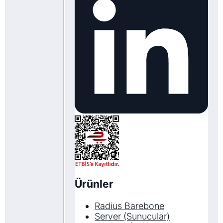
Ürünler
Radius Barebone
Server (Sunucular)