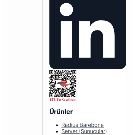
Ürünler
Radius Barebone
Server (Sunucular)