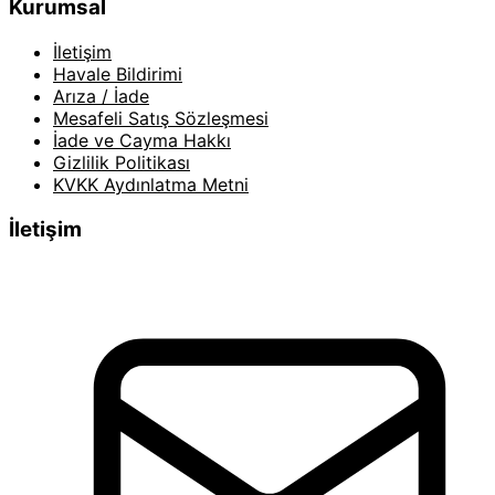
Kurumsal
İletişim
Havale Bildirimi
Arıza / İade
Mesafeli Satış Sözleşmesi
İade ve Cayma Hakkı
Gizlilik Politikası
KVKK Aydınlatma Metni
İletişim