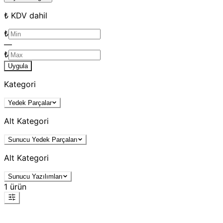
₺ KDV dahil
₺
—
₺
Uygula
Kategori
Yedek Parçalar
Alt Kategori
Sunucu Yedek Parçaları
Alt Kategori
Sunucu Yazılımları
1
ürün