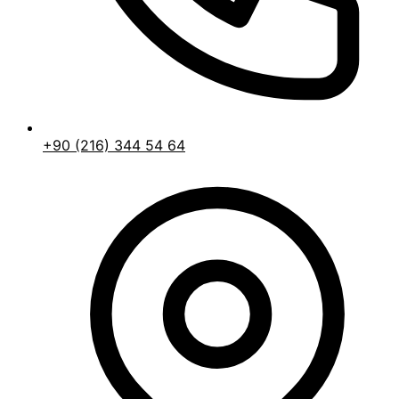
+90 (216) 344 54 64