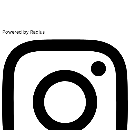
Powered by
Radius