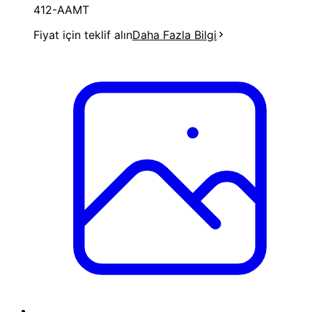
412-AAMT
Fiyat için teklif alın
Daha Fazla Bilgi