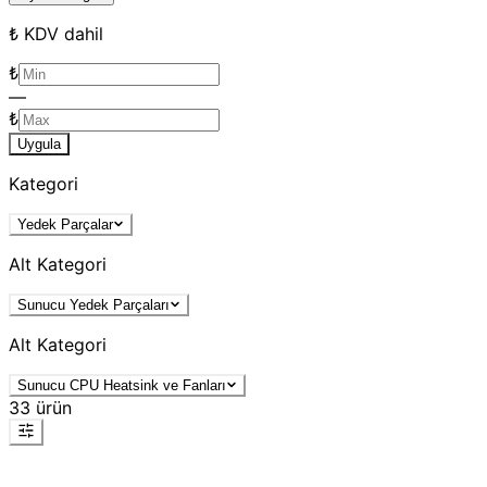
₺ KDV dahil
₺
—
₺
Uygula
Kategori
Yedek Parçalar
Alt Kategori
Sunucu Yedek Parçaları
Alt Kategori
Sunucu CPU Heatsink ve Fanları
33
ürün