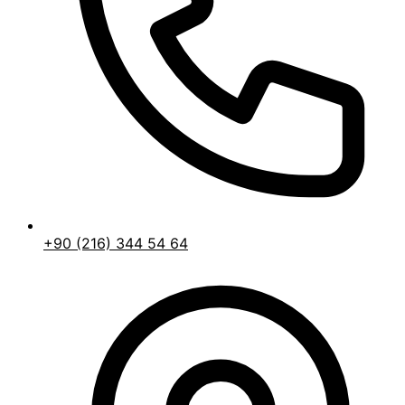
+90 (216) 344 54 64