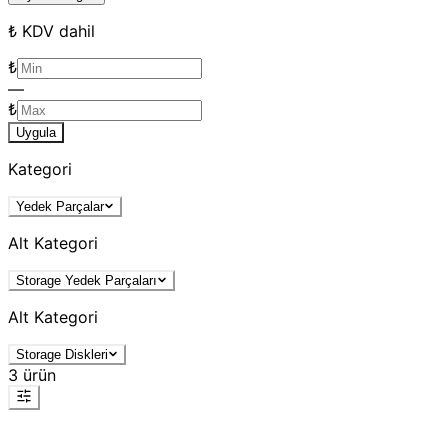
₺ KDV dahil
₺
—
₺
Uygula
Kategori
Yedek Parçalar
Alt Kategori
Storage Yedek Parçaları
Alt Kategori
Storage Diskleri
3
ürün