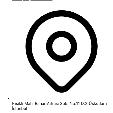
Kısıklı Mah. Bahar Arkası Sok. No:11 D:2 Üsküdar /
İstanbul