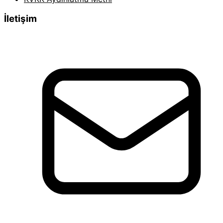
İletişim