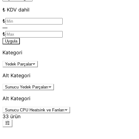
₺ KDV dahil
₺
—
₺
Uygula
Kategori
Yedek Parçalar
Alt Kategori
Sunucu Yedek Parçaları
Alt Kategori
Sunucu CPU Heatsink ve Fanları
33
ürün