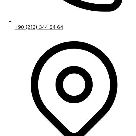
+90 (216) 344 54 64