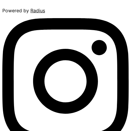
Powered by
Radius