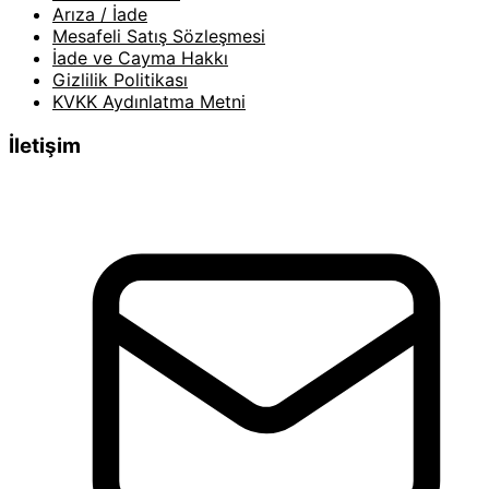
Arıza / İade
Mesafeli Satış Sözleşmesi
İade ve Cayma Hakkı
Gizlilik Politikası
KVKK Aydınlatma Metni
İletişim