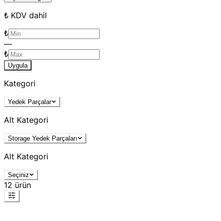
₺ KDV dahil
₺
—
₺
Uygula
Kategori
Yedek Parçalar
Alt Kategori
Storage Yedek Parçaları
Alt Kategori
Seçiniz
12
ürün