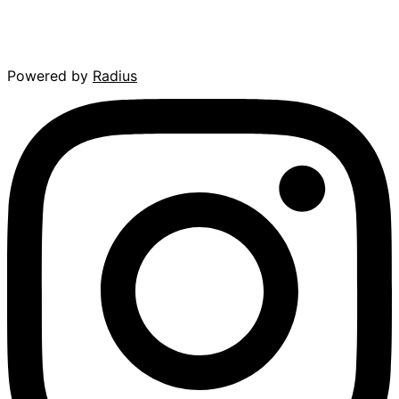
Powered by
Radius