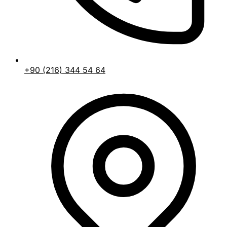
+90 (216) 344 54 64